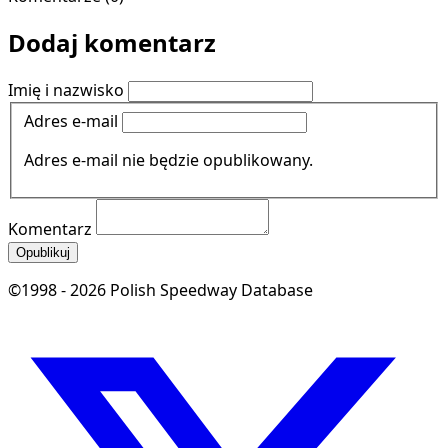
Dodaj komentarz
Imię i nazwisko
Adres e-mail
Adres e-mail nie będzie opublikowany.
Komentarz
Opublikuj
©1998 - 2026 Polish Speedway Database