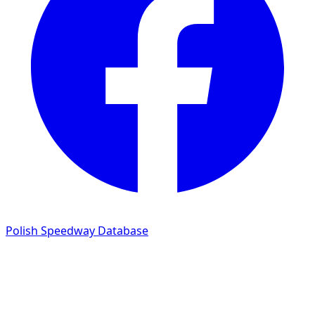
Polish Speedway Database