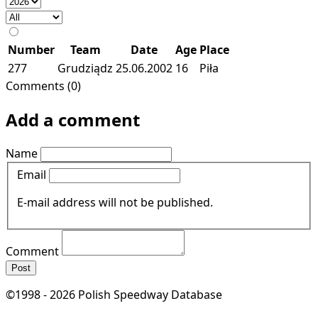
Number
Team
Date
Age
Place
277
Grudziądz
25.06.2002
16
Piła
Comments (0)
Add a comment
Name
Email
E-mail address will not be published.
Comment
Post
©1998 - 2026 Polish Speedway Database