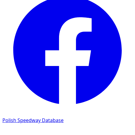
Polish Speedway Database