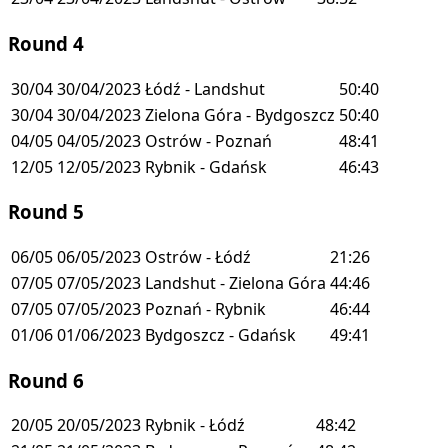
Round 4
30/04
30/04/2023
Łódź - Landshut
50:40
30/04
30/04/2023
Zielona Góra - Bydgoszcz
50:40
04/05
04/05/2023
Ostrów - Poznań
48:41
12/05
12/05/2023
Rybnik - Gdańsk
46:43
Round 5
06/05
06/05/2023
Ostrów - Łódź
21:26
07/05
07/05/2023
Landshut - Zielona Góra
44:46
07/05
07/05/2023
Poznań - Rybnik
46:44
01/06
01/06/2023
Bydgoszcz - Gdańsk
49:41
Round 6
20/05
20/05/2023
Rybnik - Łódź
48:42