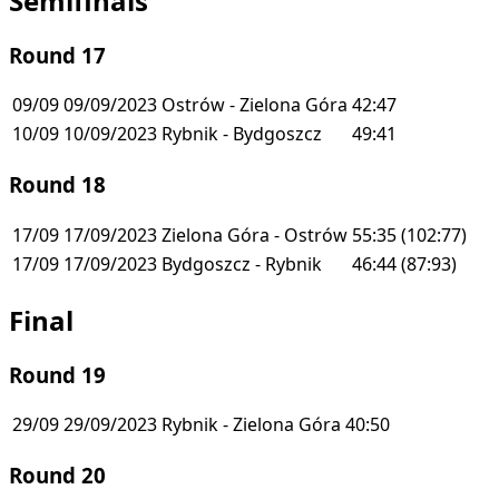
Semifinals
Round 17
09/09
09/09/2023
Ostrów - Zielona Góra
42:47
10/09
10/09/2023
Rybnik - Bydgoszcz
49:41
Round 18
17/09
17/09/2023
Zielona Góra - Ostrów
55:35
(102:77)
17/09
17/09/2023
Bydgoszcz - Rybnik
46:44
(87:93)
Final
Round 19
29/09
29/09/2023
Rybnik - Zielona Góra
40:50
Round 20