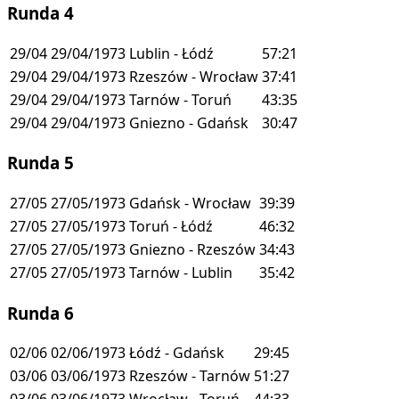
Runda 4
29/04
29/04/1973
Lublin - Łódź
57:21
29/04
29/04/1973
Rzeszów - Wrocław
37:41
29/04
29/04/1973
Tarnów - Toruń
43:35
29/04
29/04/1973
Gniezno - Gdańsk
30:47
Runda 5
27/05
27/05/1973
Gdańsk - Wrocław
39:39
27/05
27/05/1973
Toruń - Łódź
46:32
27/05
27/05/1973
Gniezno - Rzeszów
34:43
27/05
27/05/1973
Tarnów - Lublin
35:42
Runda 6
02/06
02/06/1973
Łódź - Gdańsk
29:45
03/06
03/06/1973
Rzeszów - Tarnów
51:27