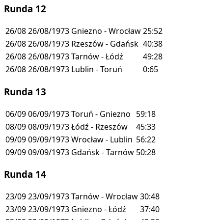
Runda 12
26/08
26/08/1973
Gniezno - Wrocław
25:52
26/08
26/08/1973
Rzeszów - Gdańsk
40:38
26/08
26/08/1973
Tarnów - Łódź
49:28
26/08
26/08/1973
Lublin - Toruń
0:65
Runda 13
06/09
06/09/1973
Toruń - Gniezno
59:18
08/09
08/09/1973
Łódź - Rzeszów
45:33
09/09
09/09/1973
Wrocław - Lublin
56:22
09/09
09/09/1973
Gdańsk - Tarnów
50:28
Runda 14
23/09
23/09/1973
Tarnów - Wrocław
30:48
23/09
23/09/1973
Gniezno - Łódź
37:40