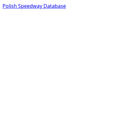
Polish Speedway Database