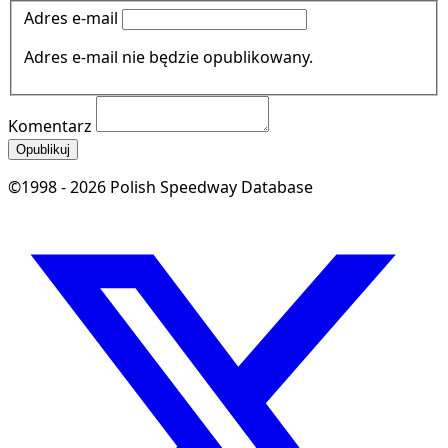
Adres e-mail
Adres e-mail nie będzie opublikowany.
Komentarz
Opublikuj
©1998 - 2026 Polish Speedway Database