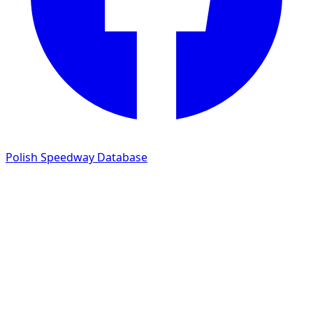
Polish Speedway Database