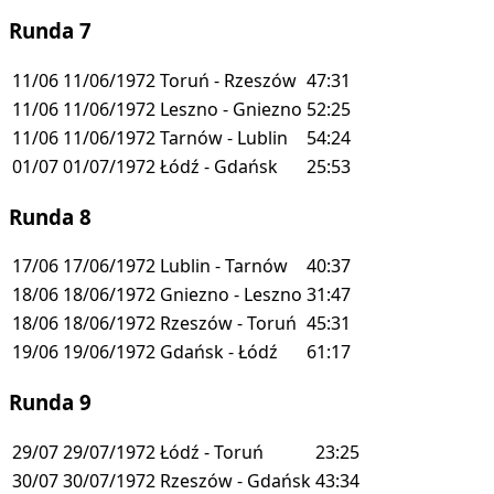
Runda 7
11/06
11/06/1972
Toruń - Rzeszów
47:31
11/06
11/06/1972
Leszno - Gniezno
52:25
11/06
11/06/1972
Tarnów - Lublin
54:24
01/07
01/07/1972
Łódź - Gdańsk
25:53
Runda 8
17/06
17/06/1972
Lublin - Tarnów
40:37
18/06
18/06/1972
Gniezno - Leszno
31:47
18/06
18/06/1972
Rzeszów - Toruń
45:31
19/06
19/06/1972
Gdańsk - Łódź
61:17
Runda 9
29/07
29/07/1972
Łódź - Toruń
23:25
30/07
30/07/1972
Rzeszów - Gdańsk
43:34