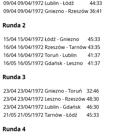
09/04
09/04/1972
Lublin - Łódź
44:33
09/04
09/04/1972
Gniezno - Rzeszów
36:41
Runda 2
15/04
15/04/1972
Łódź - Gniezno
45:33
16/04
16/04/1972
Rzeszów - Tarnów
43:35
16/04
16/04/1972
Toruń - Lublin
41:37
16/05
16/05/1972
Gdańsk - Leszno
41:37
Runda 3
23/04
23/04/1972
Gniezno - Toruń
32:46
23/04
23/04/1972
Leszno - Rzeszów
48:30
23/04
23/04/1972
Lublin - Gdańsk
46:30
21/05
21/05/1972
Tarnów - Łódź
45:33
Runda 4