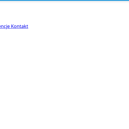
encje
Kontakt