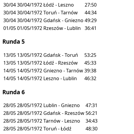
30/04
30/04/1972
Łódź - Leszno
27:50
30/04
30/04/1972
Toruń - Tarnów
44:34
30/04
30/04/1972
Gdańsk - Gniezno
49:29
01/05
01/05/1972
Rzeszów - Lublin
36:41
Runda 5
13/05
13/05/1972
Gdańsk - Toruń
53:25
13/05
13/05/1972
Łódź - Rzeszów
45:33
14/05
14/05/1972
Gniezno - Tarnów
39:38
14/05
14/05/1972
Leszno - Lublin
46:32
Runda 6
28/05
28/05/1972
Lublin - Gniezno
47:31
28/05
28/05/1972
Gdańsk - Rzeszów
56:21
28/05
28/05/1972
Tarnów - Leszno
34:43
28/05
28/05/1972
Toruń - Łódź
48:30