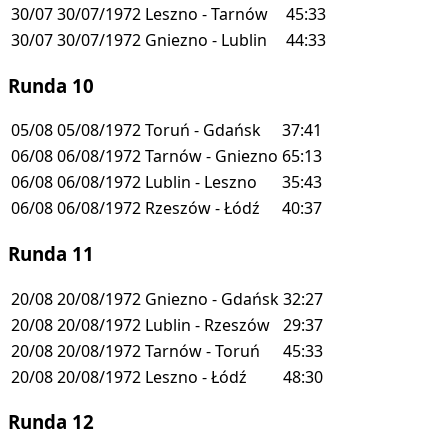
30/07
30/07/1972
Leszno - Tarnów
45:33
30/07
30/07/1972
Gniezno - Lublin
44:33
Runda 10
05/08
05/08/1972
Toruń - Gdańsk
37:41
06/08
06/08/1972
Tarnów - Gniezno
65:13
06/08
06/08/1972
Lublin - Leszno
35:43
06/08
06/08/1972
Rzeszów - Łódź
40:37
Runda 11
20/08
20/08/1972
Gniezno - Gdańsk
32:27
20/08
20/08/1972
Lublin - Rzeszów
29:37
20/08
20/08/1972
Tarnów - Toruń
45:33
20/08
20/08/1972
Leszno - Łódź
48:30
Runda 12