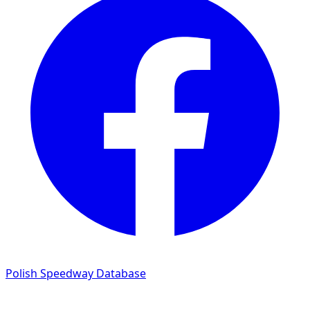
Polish Speedway Database