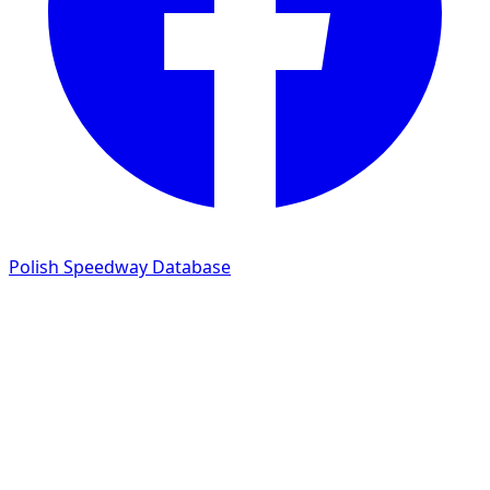
Polish Speedway Database