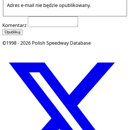
Adres e-mail nie będzie opublikowany.
Komentarz
Opublikuj
©1998 - 2026 Polish Speedway Database