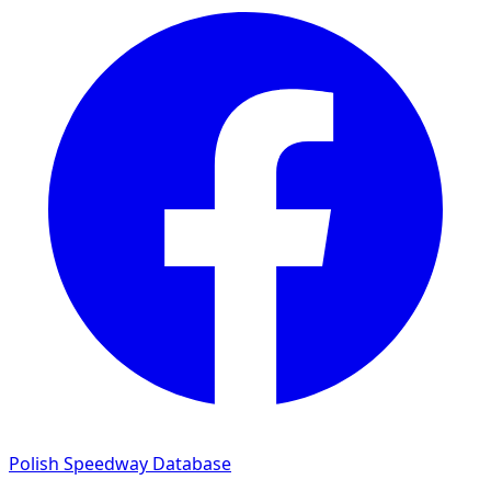
Polish Speedway Database