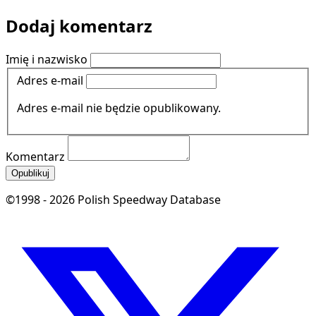
Dodaj komentarz
Imię i nazwisko
Adres e-mail
Adres e-mail nie będzie opublikowany.
Komentarz
Opublikuj
©1998 - 2026 Polish Speedway Database