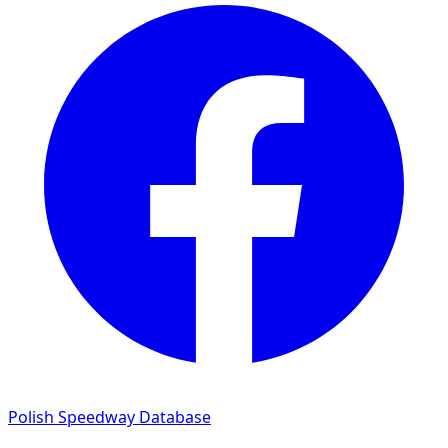
Polish Speedway Database