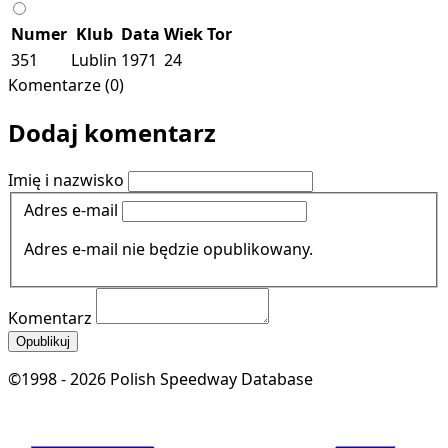
Numer
Klub
Data
Wiek
Tor
351
Lublin
1971
24
Komentarze (0)
Dodaj komentarz
Imię i nazwisko
Adres e-mail
Adres e-mail nie będzie opublikowany.
Komentarz
Opublikuj
©1998 - 2026 Polish Speedway Database