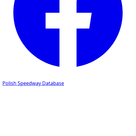
Polish Speedway Database