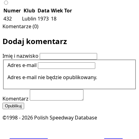
Numer
Klub
Data
Wiek
Tor
432
Lublin
1973
18
Komentarze (0)
Dodaj komentarz
Imię i nazwisko
Adres e-mail
Adres e-mail nie będzie opublikowany.
Komentarz
Opublikuj
©1998 - 2026 Polish Speedway Database