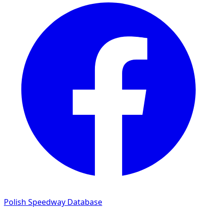
Polish Speedway Database