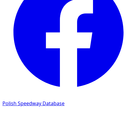
Polish Speedway Database