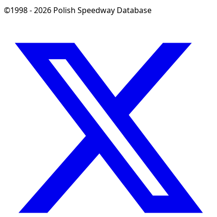
©1998 - 2026 Polish Speedway Database