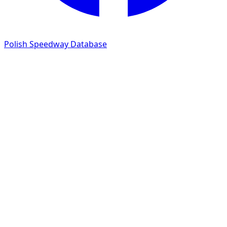
Polish Speedway Database