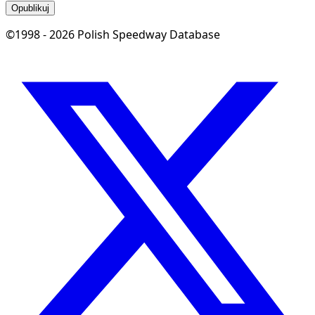
Opublikuj
©1998 - 2026 Polish Speedway Database