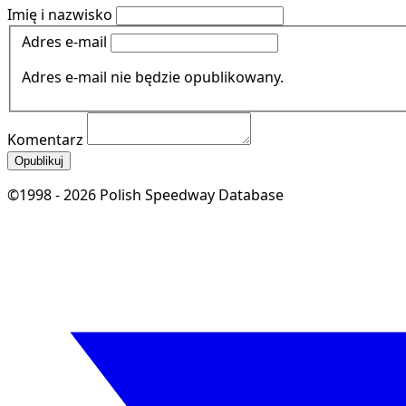
Imię i nazwisko
Adres e-mail
Adres e-mail nie będzie opublikowany.
Komentarz
Opublikuj
©1998 - 2026 Polish Speedway Database