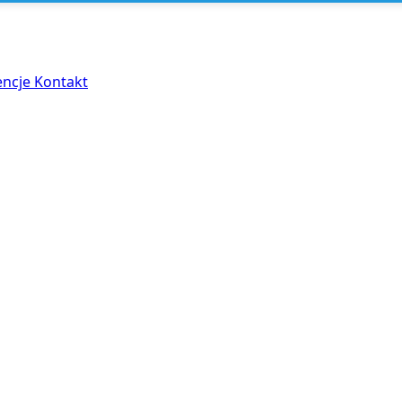
encje
Kontakt