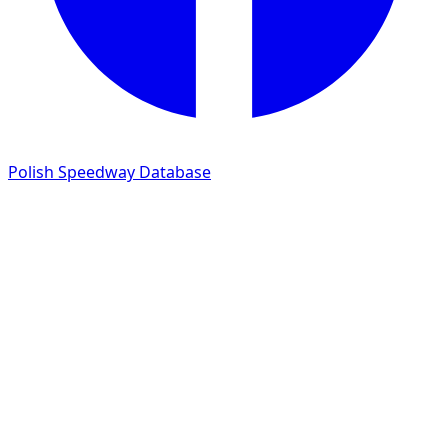
Polish Speedway Database