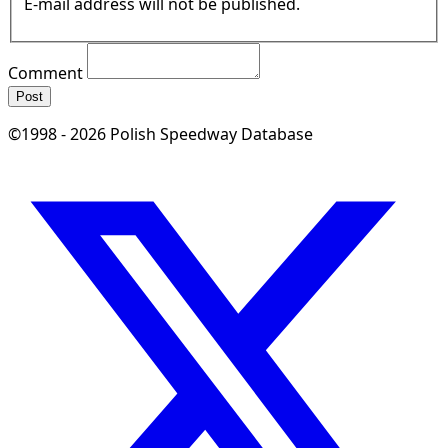
E-mail address will not be published.
Comment
Post
©1998 - 2026 Polish Speedway Database