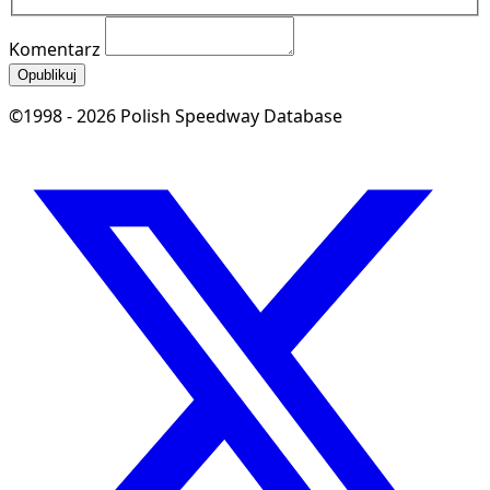
Komentarz
Opublikuj
©1998 - 2026 Polish Speedway Database