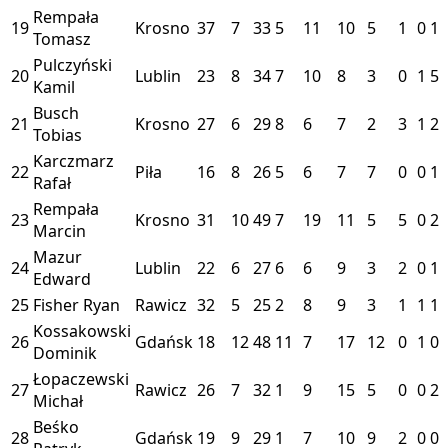
Rempała
19
Krosno
37
7
33
5
11
10
5
1
0
1
Tomasz
Pulczyński
20
Lublin
23
8
34
7
10
8
3
0
1
5
Kamil
Busch
21
Krosno
27
6
29
8
6
7
2
3
1
2
Tobias
Karczmarz
22
Piła
16
8
26
5
6
7
7
0
0
1
Rafał
Rempała
23
Krosno
31
10
49
7
19
11
5
5
0
2
Marcin
Mazur
24
Lublin
22
6
27
6
6
9
3
2
0
1
Edward
25
Fisher Ryan
Rawicz
32
5
25
2
8
9
3
1
1
1
Kossakowski
26
Gdańsk
18
12
48
11
7
17
12
0
1
0
Dominik
Łopaczewski
27
Rawicz
26
7
32
1
9
15
5
0
0
2
Michał
Beśko
28
Gdańsk
19
9
29
1
7
10
9
2
0
0