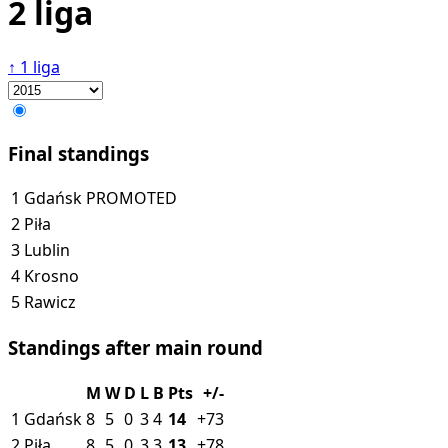
2 liga
↑
1 liga
Final standings
1
Gdańsk
PROMOTED
2
Piła
3
Lublin
4
Krosno
5
Rawicz
Standings after main round
M
W
D
L
B
Pts
+/-
1
Gdańsk
8
5
0
3
4
14
+73
2
Piła
8
5
0
3
3
13
+78