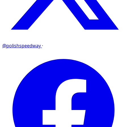
@polishspeedway
·