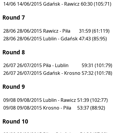
14/06
14/06/2015
Gdańsk - Rawicz
60:30
(105:71)
Round 7
28/06
28/06/2015
Rawicz - Piła
31:59
(61:119)
28/06
28/06/2015
Lublin - Gdańsk
47:43
(85:95)
Round 8
26/07
26/07/2015
Piła - Lublin
59:31
(101:79)
26/07
26/07/2015
Gdańsk - Krosno
57:32
(101:78)
Round 9
09/08
09/08/2015
Lublin - Rawicz
51:39
(102:77)
09/08
09/08/2015
Krosno - Piła
53:37
(88:92)
Round 10