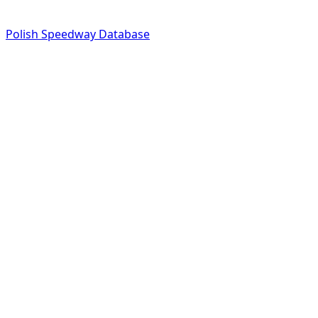
Polish Speedway Database