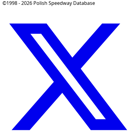
©1998 - 2026 Polish Speedway Database