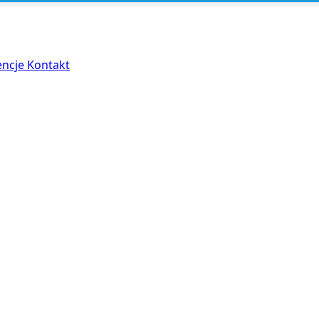
encje
Kontakt