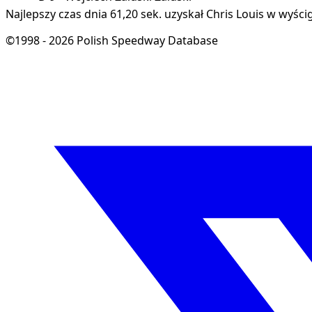
Najlepszy czas dnia 61,20 sek. uzyskał Chris Louis w wyści
©1998 - 2026 Polish Speedway Database