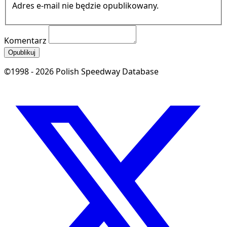
Adres e-mail nie będzie opublikowany.
Komentarz
Opublikuj
©1998 - 2026 Polish Speedway Database