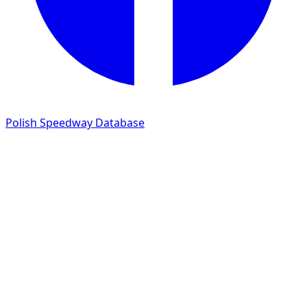
Polish Speedway Database