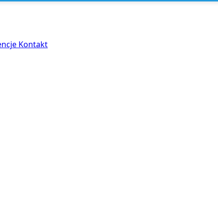
encje
Kontakt