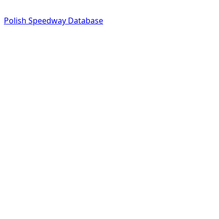
Polish Speedway Database