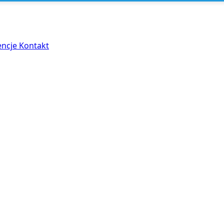
encje
Kontakt