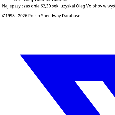
Najlepszy czas dnia 62,30 sek. uzyskał Oleg Volohov w wyś
©1998 - 2026 Polish Speedway Database