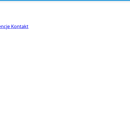
encje
Kontakt