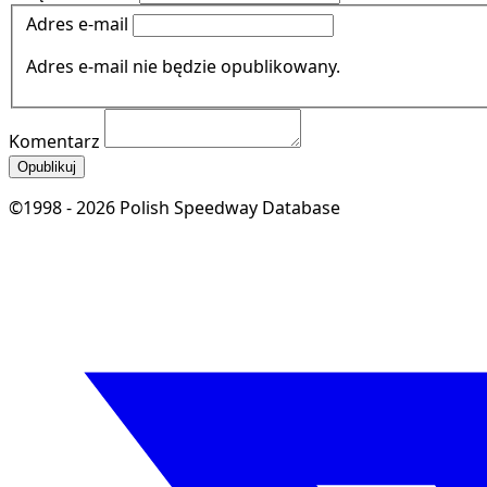
Adres e-mail
Adres e-mail nie będzie opublikowany.
Komentarz
Opublikuj
©1998 - 2026 Polish Speedway Database