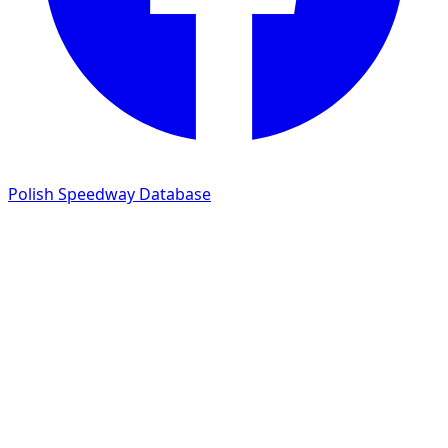
Polish Speedway Database