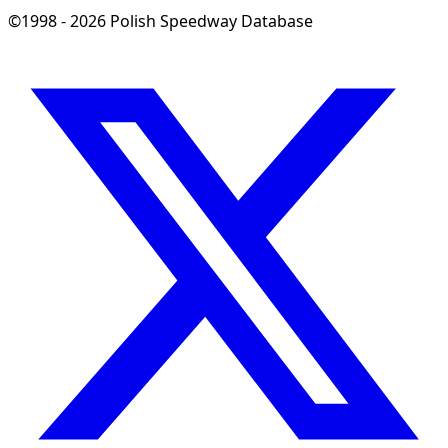
©1998 - 2026 Polish Speedway Database