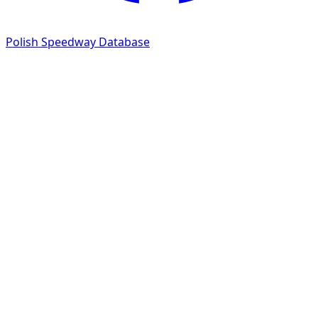
Polish Speedway Database