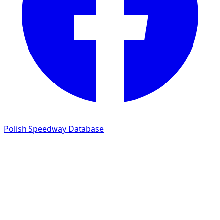
Polish Speedway Database