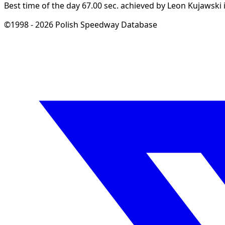
Best time of the day 67.00 sec. achieved by Leon Kujawski i
©1998 - 2026 Polish Speedway Database