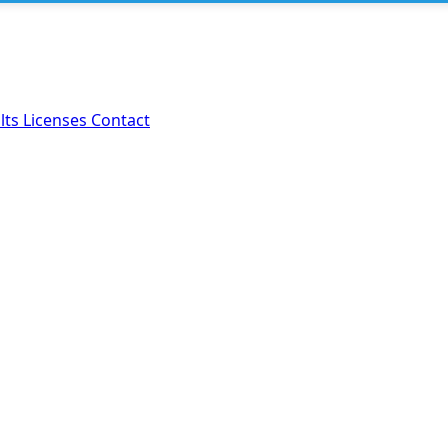
lts
Licenses
Contact