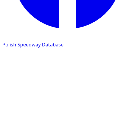
Polish Speedway Database