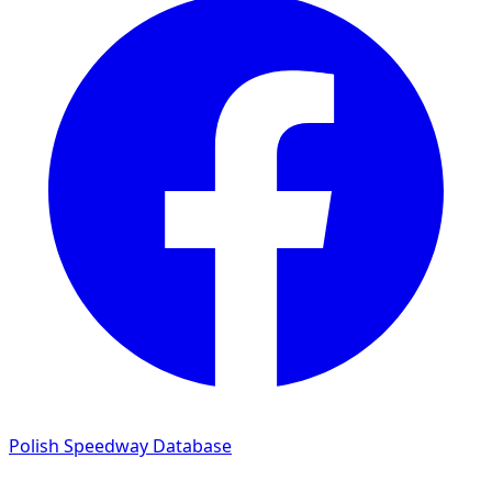
Polish Speedway Database