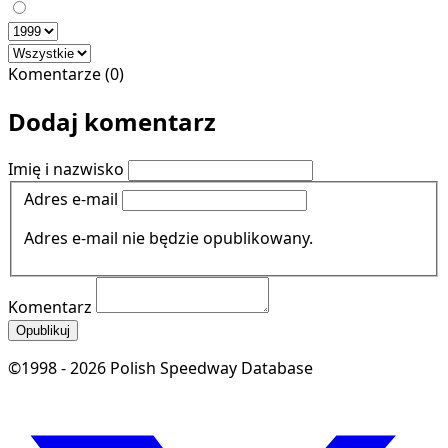
Komentarze (0)
Dodaj komentarz
Imię i nazwisko
Adres e-mail
Adres e-mail nie będzie opublikowany.
Komentarz
Opublikuj
©1998 - 2026 Polish Speedway Database