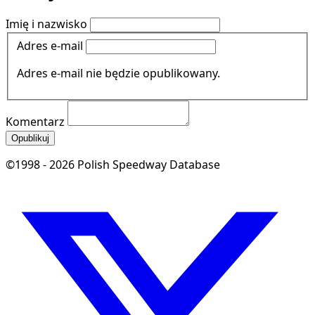
Imię i nazwisko
Adres e-mail
Adres e-mail nie będzie opublikowany.
Komentarz
Opublikuj
©1998 - 2026 Polish Speedway Database