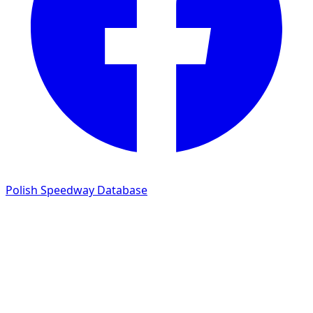
Polish Speedway Database