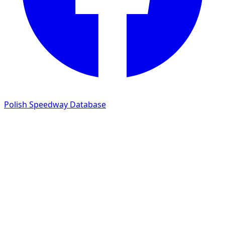
Polish Speedway Database