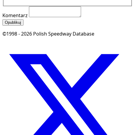
Komentarz
Opublikuj
©1998 - 2026 Polish Speedway Database