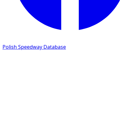
Polish Speedway Database