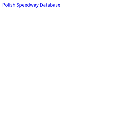
Polish Speedway Database