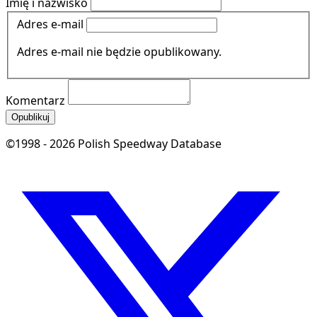
Imię i nazwisko
Adres e-mail
Adres e-mail nie będzie opublikowany.
Komentarz
Opublikuj
©1998 - 2026 Polish Speedway Database