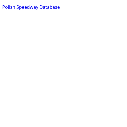
Polish Speedway Database