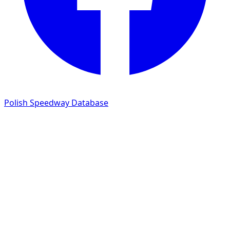
Polish Speedway Database