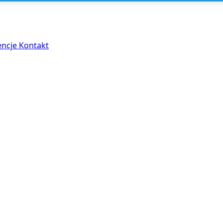
encje
Kontakt