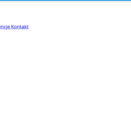
encje
Kontakt