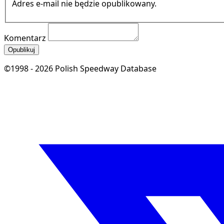
Adres e-mail nie będzie opublikowany.
Komentarz
Opublikuj
©1998 - 2026 Polish Speedway Database