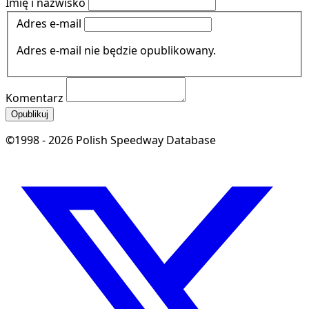
Imię i nazwisko
Adres e-mail
Adres e-mail nie będzie opublikowany.
Komentarz
Opublikuj
©1998 - 2026 Polish Speedway Database