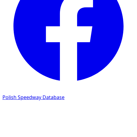
Polish Speedway Database