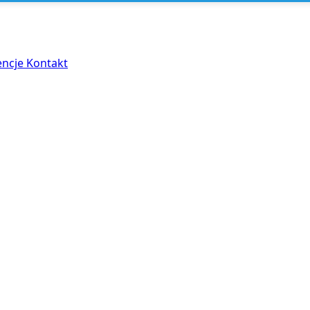
encje
Kontakt