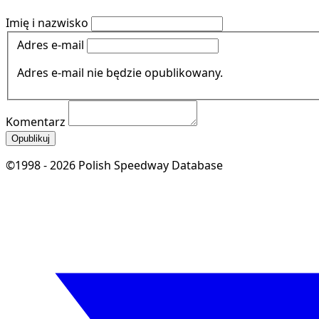
Imię i nazwisko
Adres e-mail
Adres e-mail nie będzie opublikowany.
Komentarz
Opublikuj
©1998 - 2026 Polish Speedway Database