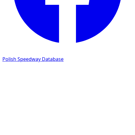
Polish Speedway Database