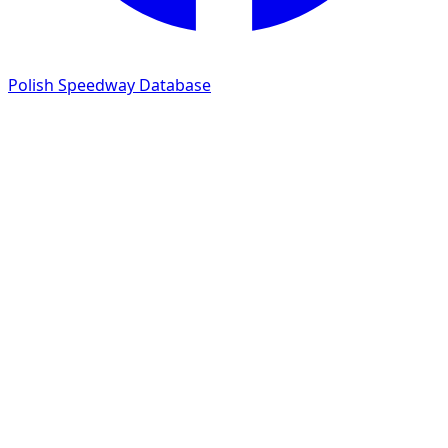
Polish Speedway Database