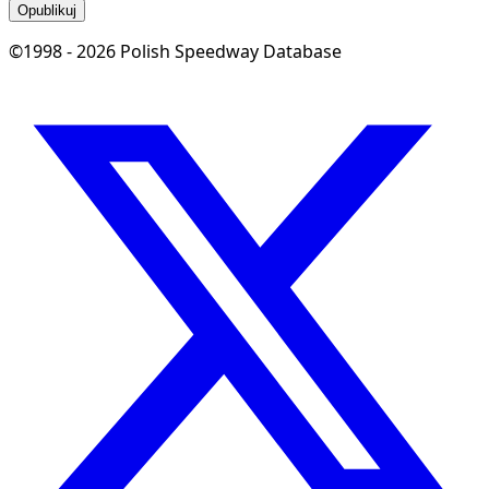
Opublikuj
©1998 - 2026 Polish Speedway Database