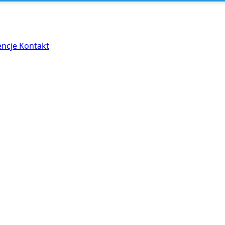
encje
Kontakt